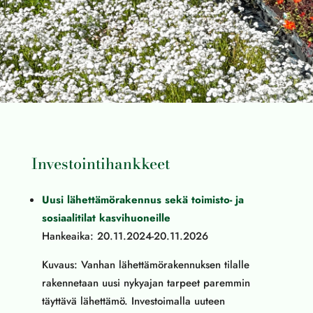
Investointihankkeet
Uusi lähettämörakennus sekä toimisto- ja
sosiaalitilat kasvihuoneille
Hankeaika: 20.11.2024-20.11.2026
Kuvaus: Vanhan lähettämörakennuksen tilalle
rakennetaan uusi nykyajan tarpeet paremmin
täyttävä lähettämö. Investoimalla uuteen