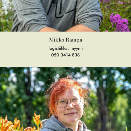
Mikko Rampa
logistiikka, myynti
050 3414 838