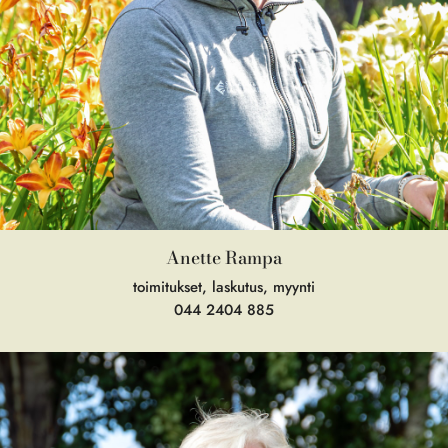
Anette Rampa
toimitukset, laskutus, myynti
044 2404 885