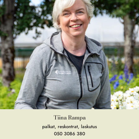
Tiina Rampa
palkat, reskontrat, laskutus
050 3086 380